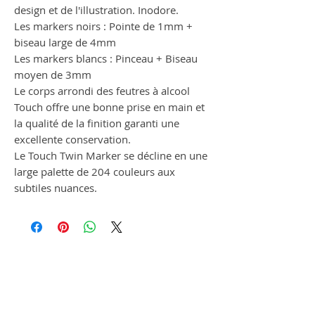
design et de l'illustration. Inodore.
Les markers noirs : Pointe de 1mm +
biseau large de 4mm
Les markers blancs : Pinceau + Biseau
moyen de 3mm
Le corps arrondi des feutres à alcool
Touch offre une bonne prise en main et
la qualité de la finition garanti une
excellente conservation.
Le Touch Twin Marker se décline en une
large palette de 204 couleurs aux
subtiles nuances.