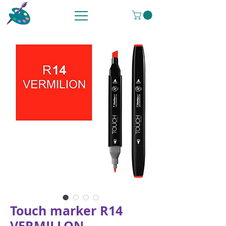
Touch marker R14
VERMILLON