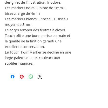
design et de l'illustration. Inodore.
Les markers noirs : Pointe de 1mm +
biseau large de 4mm
Les markers blancs : Pinceau + Biseau
moyen de 3mm
Le corps arrondi des feutres à alcool
Touch offre une bonne prise en main et
la qualité de la finition garanti une
excellente conservation.
Le Touch Twin Marker se décline en une
large palette de 204 couleurs aux
subtiles nuances.