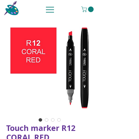
Touch marker R12
CORAL RED