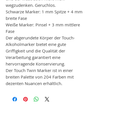
wegzudenken. Geruchlos.
Schwarze Marker: 1 mm Spitze + 4 mm
breite Fase
Weiße Marker: Pinsel + 3 mm mittlere
Fase
Der abgerundete Körper der Touch-
Alkoholmarker bietet eine gute
Griffigkeit und die Qualität der
Verarbeitung garantiert eine
hervorragende Konservierung.
Der Touch Twin Marker ist in einer
breiten Palette von 204 Farben mit
dezenten Nuancen erhältlich.