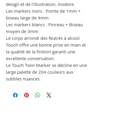
design et de l'illustration. Inodore.
Les markers noirs : Pointe de 1mm +
biseau large de 4mm
Les markers blancs : Pinceau + Biseau
moyen de 3mm
Le corps arrondi des feutres à alcool
Touch offre une bonne prise en main et
la qualité de la finition garanti une
excellente conservation.
Le Touch Twin Marker se décline en une
large palette de 204 couleurs aux
subtiles nuances.