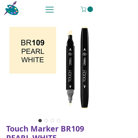
Touch Marker BR109
PEARL WHITE