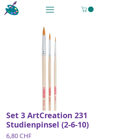
Set 3 ArtCreation 231
Studienpinsel (2-6-10)
Preis
6,80 CHF