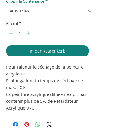
Choisir la Contenance
*
Anzahl
*
In den Warenkorb
Pour ralentir le séchage de la peinture
acrylique
Prolongation du temps de séchage de
max. 20%
La peinture acrylique diluée ne doit pas
contenir plus de 5% de Retardateur
Acrylique 070