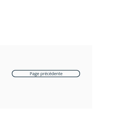
Page précédente