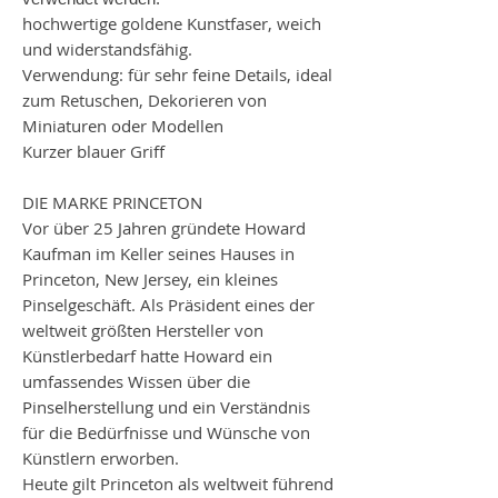
hochwertige goldene Kunstfaser, weich
und widerstandsfähig.
Verwendung: für sehr feine Details, ideal
zum Retuschen, Dekorieren von
Miniaturen oder Modellen
Kurzer blauer Griff
DIE MARKE PRINCETON
Vor über 25 Jahren gründete Howard
Kaufman im Keller seines Hauses in
Princeton, New Jersey, ein kleines
Pinselgeschäft. Als Präsident eines der
weltweit größten Hersteller von
Künstlerbedarf hatte Howard ein
umfassendes Wissen über die
Pinselherstellung und ein Verständnis
für die Bedürfnisse und Wünsche von
Künstlern erworben.
Heute gilt Princeton als weltweit führend