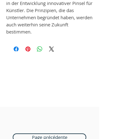
in der Entwicklung innovativer Pinsel für
Künstler. Die Prinzipien, die das
Unternehmen begründet haben, werden
auch weiterhin seine Zukunft
bestimmen.
Page précédente