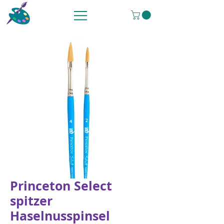
Princeton Select
spitzer
Haselnusspinsel