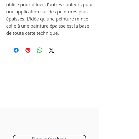
utilisé pour diluer d'autres couleurs pour
une application sur des peintures plus
épaisses. L'idée qu'une peinture mince
colle à une peinture épaisse est la base
de toute cette technique.
Page précédente