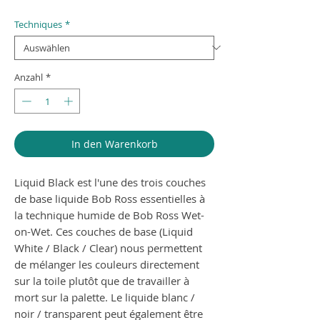
Techniques
*
Anzahl
*
In den Warenkorb
Liquid Black est l'une des trois couches
de base liquide Bob Ross essentielles à
la technique humide de Bob Ross Wet-
on-Wet. Ces couches de base (Liquid
White / Black / Clear) nous permettent
de mélanger les couleurs directement
sur la toile plutôt que de travailler à
mort sur la palette. Le liquide blanc /
noir / transparent peut également être