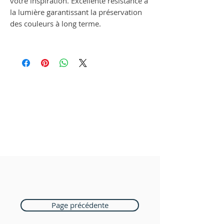
votre inspiration. Excellente résistance à
la lumière garantissant la préservation
des couleurs à long terme.
Page précédente