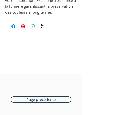
votre inspiration. Excellente résistance à
la lumière garantissant la préservation
des couleurs à long terme.
Page précédente