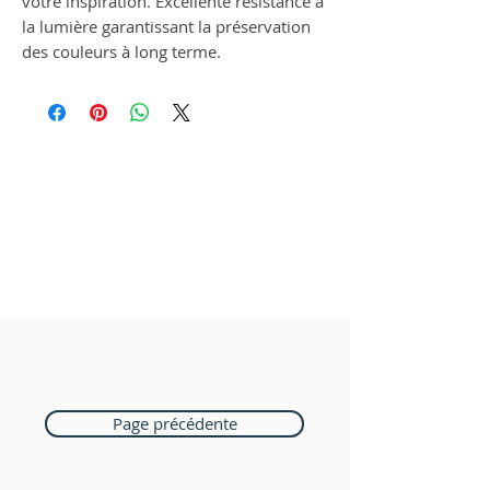
votre inspiration. Excellente résistance à
la lumière garantissant la préservation
des couleurs à long terme.
Page précédente