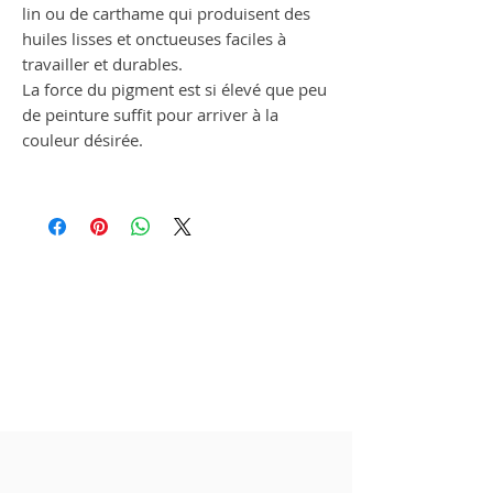
lin ou de carthame qui produisent des
huiles lisses et onctueuses faciles à
travailler et durables.
La force du pigment est si élevé que peu
de peinture suffit pour arriver à la
couleur désirée.