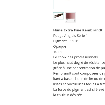
Huile Extra Fine Rembrandt
Rouge Anglais Série 1
Pigment: PR101
Opaque
40 ml
Le choix des professionnels !
Le plus haut degré de résistance
grâce à une concentration de pig
Rembrandt sont composées de 
liant à base d'huile de lin ou d
lisses et onctueuses faciles à tra
La force du pigment est si élevé
la couleur désirée.