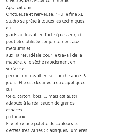
o Nettoyage : Essence minérale
Applications :
Onctueuse et nerveuse, l’Huile fine XL
Studio se prête à toutes les techniques,
du
glacis au travail en forte épaisseur, et
peut être utilisée conjointement aux
médiums et
auxiliaires. Idéale pour le travail de la
matière, elle sèche rapidement en
surface et
permet un travail en surcouche après 3
jours. Elle est destinée à être appliquée
sur
toile, carton, bois, … mais est aussi
adaptée à la réalisation de grands
espaces
picturaux.
Elle offre une palette de couleurs et
d’effets très variés : classiques, lumières