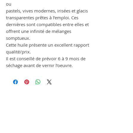
ou
pastels, vives modernes, irisées et glacis
transparentes prêtes à l’emploi. Ces
dernières sont compatibles entre elles et
offrent une infinité de mélanges
somptueux.
Cette huile présente un excellent rapport
qualité/prix.
Il est conseillé de prévoir 6 à 9 mois de
séchage avant de vernir l’oeuvre.