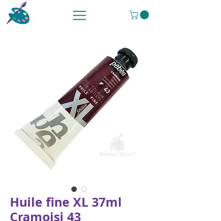
Huile fine XL 37ml
Cramoisi 43