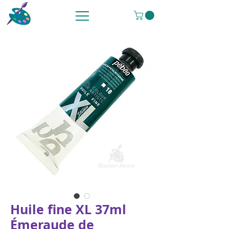
Huile fine XL 37ml
Émeraude de