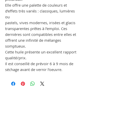
Elle offre une palette de couleurs et
d’effets très variés : classiques, lumières
ou
pastels, vives modernes, irisées et glacis
transparentes prêtes à l’emploi. Ces
dernières sont compatibles entre elles et
offrent une infinité de mélanges
somptueux.
Cette huile présente un excellent rapport
qualité/prix.
Il est conseillé de prévoir 6 à 9 mois de
séchage avant de vernir l’oeuvre.