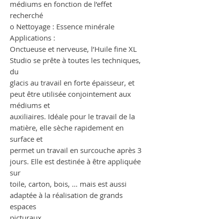
médiums en fonction de l’effet
recherché
o Nettoyage : Essence minérale
Applications :
Onctueuse et nerveuse, l’Huile fine XL
Studio se prête à toutes les techniques,
du
glacis au travail en forte épaisseur, et
peut être utilisée conjointement aux
médiums et
auxiliaires. Idéale pour le travail de la
matière, elle sèche rapidement en
surface et
permet un travail en surcouche après 3
jours. Elle est destinée à être appliquée
sur
toile, carton, bois, … mais est aussi
adaptée à la réalisation de grands
espaces
picturaux.