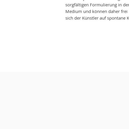
sorgfältigen Formulierung in d
Medium und können daher frei 
sich der Künstler auf spontane K