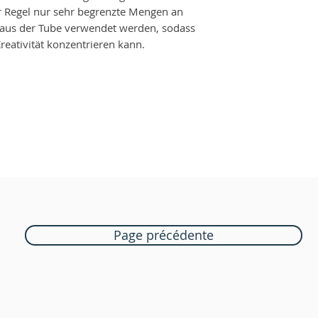
er Regel nur sehr begrenzte Mengen an
aus der Tube verwendet werden, sodass
reativität konzentrieren kann.
Page précédente