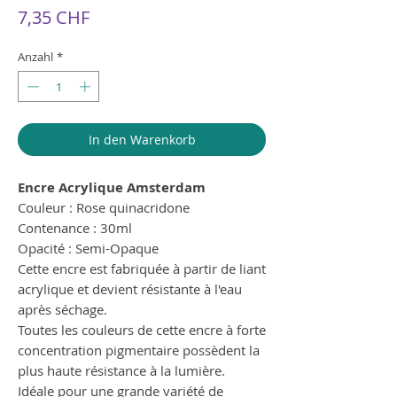
Preis
7,35 CHF
Anzahl
*
In den Warenkorb
Encre Acrylique Amsterdam
Couleur : Rose quinacridone
Contenance : 30ml
Opacité : Semi-Opaque
Cette encre est fabriquée à partir de liant
acrylique et devient résistante à l'eau
après séchage.
Toutes les couleurs de cette encre à forte
concentration pigmentaire possèdent la
plus haute résistance à la lumière.
Idéale pour une grande variété de