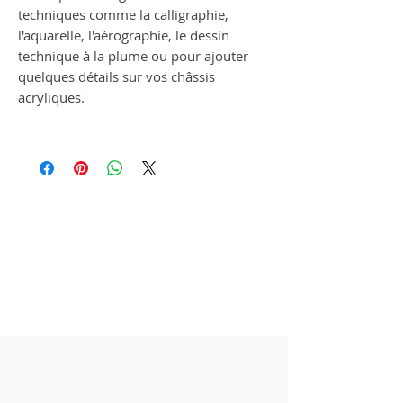
techniques comme la calligraphie,
l'aquarelle, l'aérographie, le dessin
technique à la plume ou pour ajouter
quelques détails sur vos châssis
acryliques.