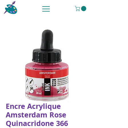
Encre Acrylique
Amsterdam Rose
Quinacridone 366