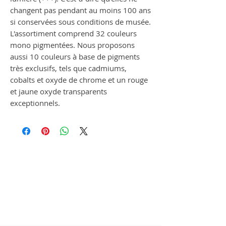
changent pas pendant au moins 100 ans
si conservées sous conditions de musée.
L'assortiment comprend 32 couleurs
mono pigmentées. Nous proposons
aussi 10 couleurs à base de pigments
très exclusifs, tels que cadmiums,
cobalts et oxyde de chrome et un rouge
et jaune oxyde transparents
exceptionnels.