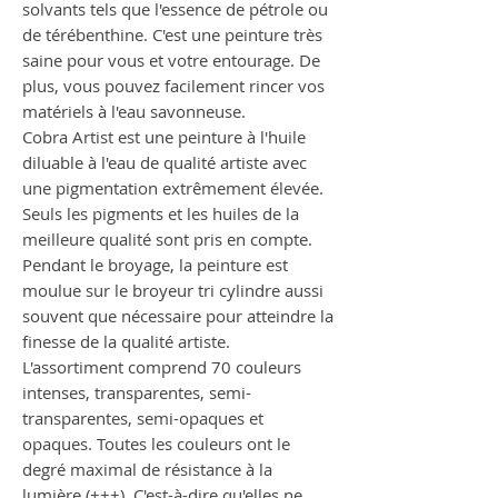
solvants tels que l'essence de pétrole ou
de térébenthine. C'est une peinture très
saine pour vous et votre entourage. De
plus, vous pouvez facilement rincer vos
matériels à l'eau savonneuse.
Cobra Artist est une peinture à l'huile
diluable à l'eau de qualité artiste avec
une pigmentation extrêmement élevée.
Seuls les pigments et les huiles de la
meilleure qualité sont pris en compte.
Pendant le broyage, la peinture est
moulue sur le broyeur tri cylindre aussi
souvent que nécessaire pour atteindre la
finesse de la qualité artiste.
L'assortiment comprend 70 couleurs
intenses, transparentes, semi-
transparentes, semi-opaques et
opaques. Toutes les couleurs ont le
degré maximal de résistance à la
lumière (+++). C'est-à-dire qu'elles ne