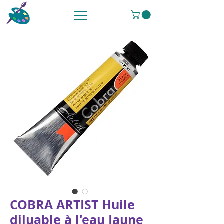
COBRA ARTIST Huile
diluable à l'eau Jaune