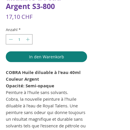
Argent S3-800
Preis
17,10 CHF
Anzahl
*
In den Warenkorb
COBRA Huile diluable à l'eau 40ml
Couleur Argent
Opacité: Semi-opaque
Peinture à l'huile sans solvants.
Cobra, la nouvelle peinture à l'huile
diluable à l'eau de Royal Talens. Une
peinture sans odeur qui donne toujours
un résultat magnifique et durable sans
solvants tels que l'essence de pétrole ou