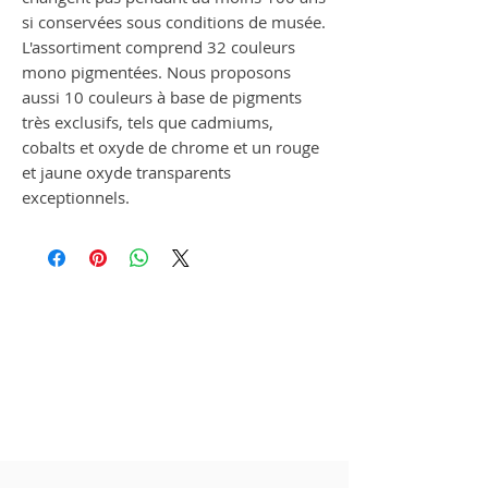
si conservées sous conditions de musée.
L'assortiment comprend 32 couleurs
mono pigmentées. Nous proposons
aussi 10 couleurs à base de pigments
très exclusifs, tels que cadmiums,
cobalts et oxyde de chrome et un rouge
et jaune oxyde transparents
exceptionnels.