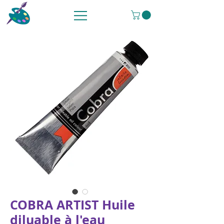
COBRA ARTIST Huile
diluable à l'eau