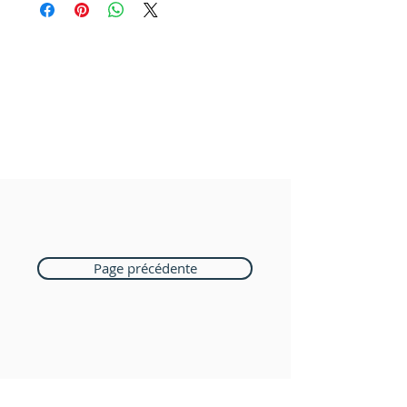
Page précédente