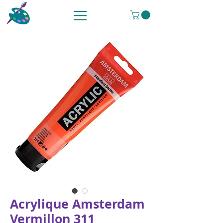
Acrylique Amsterdam
Vermillon 311