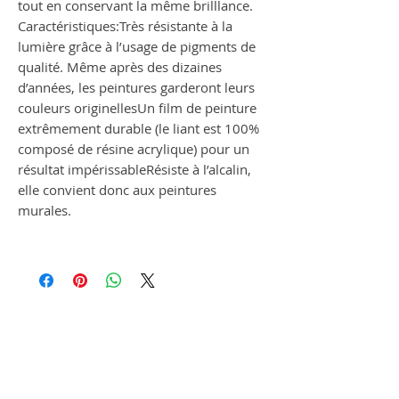
tout en conservant la même brilllance.
Caractéristiques:Très résistante à la
lumière grâce à l’usage de pigments de
qualité. Même après des dizaines
d’années, les peintures garderont leurs
couleurs originellesUn film de peinture
extrêmement durable (le liant est 100%
composé de résine acrylique) pour un
résultat impérissableRésiste à l’alcalin,
elle convient donc aux peintures
murales.